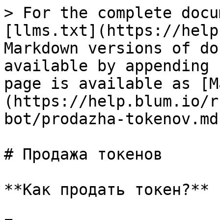
> For the complete docu
[llms.txt](https://help
Markdown versions of do
available by appending 
page is available as [M
(https://help.blum.io/r
bot/prodazha-tokenov.md)
# Продажа токенов

**Как продать токен?**
