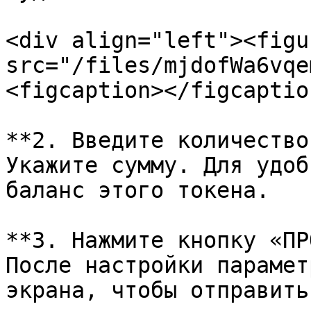
<div align="left"><figu
src="/files/mjdofWa6vqe
<figcaption></figcaptio
**2. Введите количество
Укажите сумму. Для удоб
баланс этого токена.

**3. Нажмите кнопку «ПР
После настройки парамет
экрана, чтобы отправить