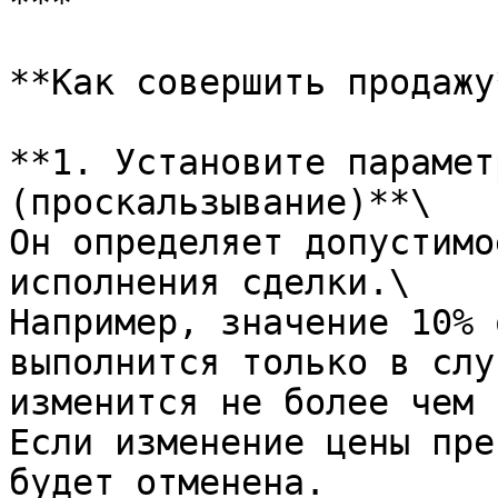
***

**Как совершить продажу*
**1. Установите парамет
(проскальзывание)**\

Он определяет допустимо
исполнения сделки.\

Например, значение 10% 
выполнится только в слу
изменится не более чем 
Если изменение цены пре
будет отменена.
