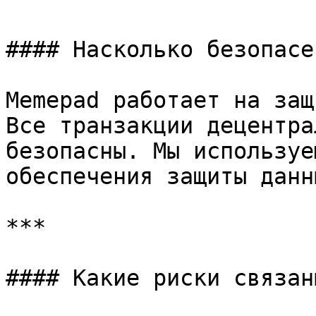
#### Насколько безопасе
Memepad работает на защ
Все транзакции децентра
безопасны. Мы используе
обеспечения защиты данн
***

#### Какие риски связан