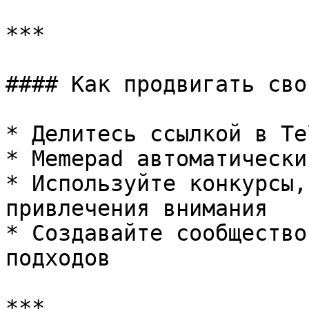
***

#### Как продвигать сво
* Делитесь ссылкой в Te
* Memepad автоматически
* Используйте конкурсы,
привлечения внимания

* Создавайте сообщество
подходов

***
