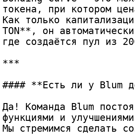
токена, при котором цен
Как только капитализаци
TON**, он автоматически
где создаётся пул из 20
***

#### **Есть ли у Blum д
Да! Команда Blum постоя
функциями и улучшениями.
Мы стремимся сделать со