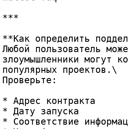
***

**Как определить поддел
Любой пользователь може
злоумышленники могут ко
популярных проектов.\

Проверьте:

* Адрес контракта

* Дату запуска

* Соответствие информаци